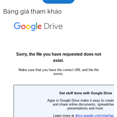
Bảng giá tham khảo