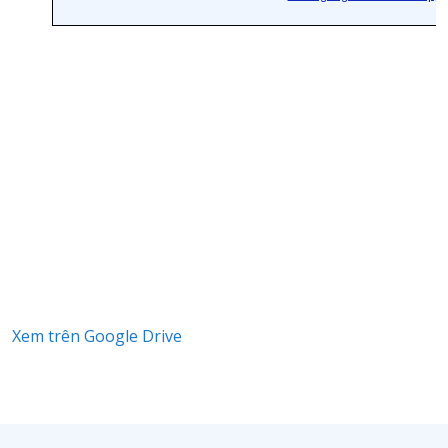
Xem trên Google Drive