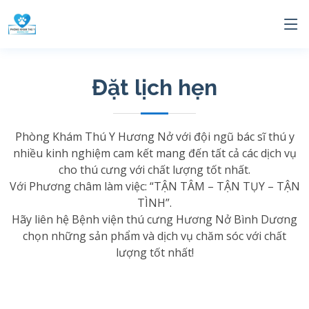
Đặt lịch hẹn
Phòng Khám Thú Y Hương Nở với đội ngũ bác sĩ thú y
nhiều kinh nghiệm cam kết mang đến tất cả các dịch vụ
cho thú cưng với chất lượng tốt nhất.
Với Phương châm làm việc: “TẬN TÂM – TẬN TỤY – TẬN
TÌNH”.
Hãy liên hệ Bệnh viện thú cưng Hương Nở Bình Dương
chọn những sản phẩm và dịch vụ chăm sóc với chất
lượng tốt nhất!